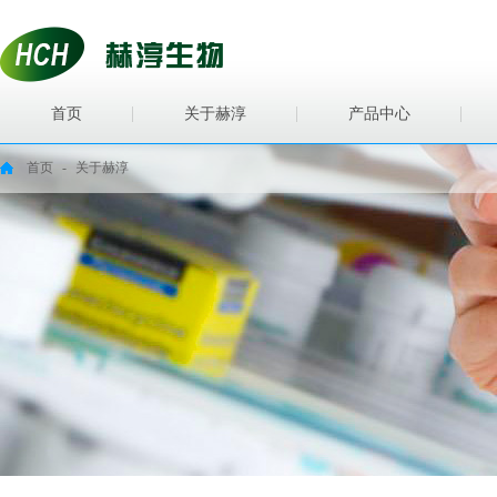
首页
关于赫淳
产品中心
首页
-
关于赫淳