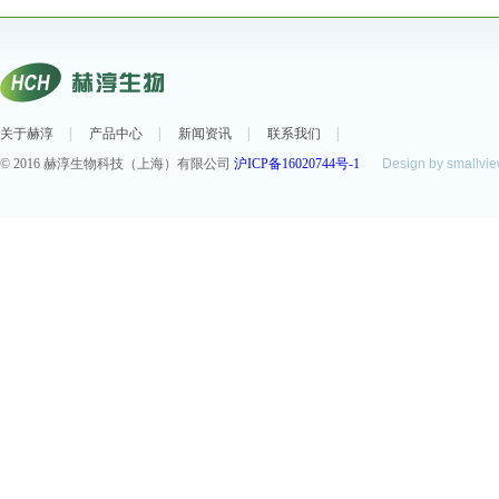
关于赫淳
产品中心
新闻资讯
联系我们
© 2016 赫淳生物科技（上海）有限公司
沪ICP备16020744号-1
Design by smallvi