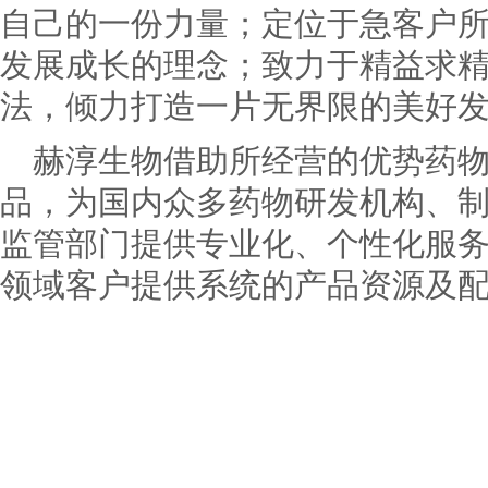
自己的一份力量；定位于急客户
发展成长的理念；致力于精益求
法，倾力打造一片无界限的美好
赫淳生物借助所经营的优势药
品，为国内众多药物研发机构、
监管部门提供专业化、个性化服
领域客户提供系统的产品资源及