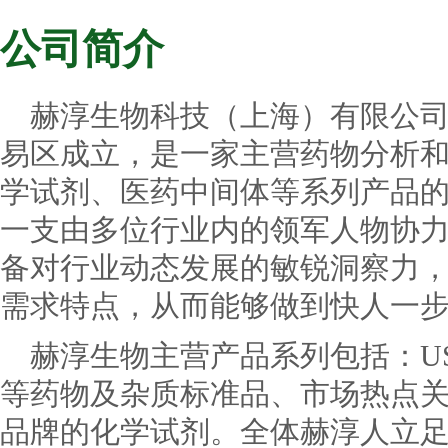
公司简介
赫淳生物科技（上海）有限公司于
易区成立，是一家主营药物分析
学试剂、医药中间体等系列产品
一支由多位行业内的领军人物协
备对行业动态发展的敏锐洞察力
需求特点，从而能够做到快人一
赫淳生物主营产品系列包括：USP
等药物及杂质标准品、市场热点
品牌的化学试剂。全体赫淳人立